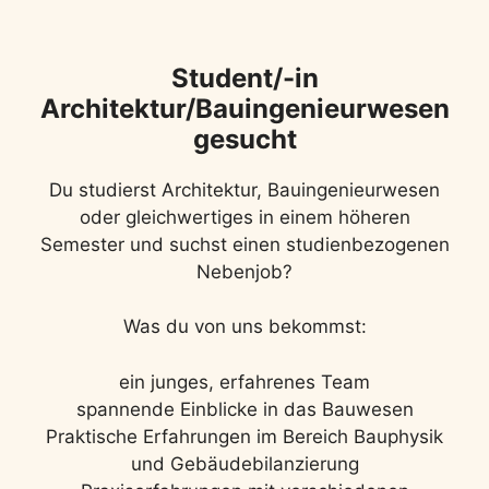
Student/-in
Architektur/Bauingenieurwesen
gesucht
Du studierst Architektur, Bauingenieurwesen
oder gleichwertiges in einem höheren
Semester und suchst einen studienbezogenen
Nebenjob?
Was du von uns bekommst:
ein junges, erfahrenes Team
spannende Einblicke in das Bauwesen
Praktische Erfahrungen im Bereich Bauphysik
und Gebäudebilanzierung