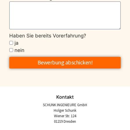
Haben Sie bereits Vorerfahrung?
ja
nein
Bewerbung abschicken!
Kontakt
SCHUNK INGENIEURE GmbH
Holger Schunk
Wiener Str. 124
01219 Dresden