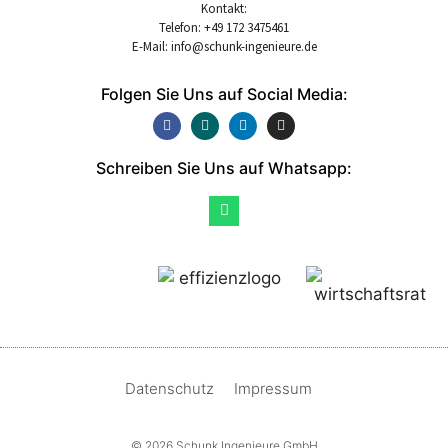
Kontakt:
Telefon: +49 172 3475461
E-Mail: info@schunk-ingenieure.de
Folgen Sie Uns auf Social Media:
Schreiben Sie Uns auf Whatsapp:
Datenschutz
Impressum
© 2026 Schunk Ingenieure GmbH