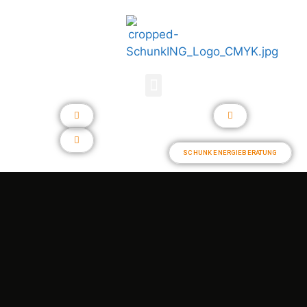
SCHUNK ENERGIEBERATUNG