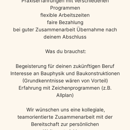
Praxiserfahrungen mit verschiedenen
Programmen
flexible Arbeitszeiten
faire Bezahlung
bei guter Zusammenarbeit Übernahme nach
deinem Abschluss
Was du brauchst:
Begeisterung für deinen zukünftigen Beruf
Interesse an Bauphysik und Baukonstruktionen
(Grundkenntnisse wären von Vorteil)
Erfahrung mit Zeichenprogrammen (z.B.
Allplan)
Wir wünschen uns eine kollegiale,
teamorientierte Zusammenarbeit mit der
Bereitschaft zur persönlichen