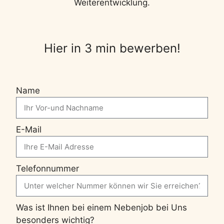
Weiterentwicklung.
Hier in 3 min bewerben!
Name
E-Mail
Telefonnummer
Was ist Ihnen bei einem Nebenjob bei Uns
besonders wichtig?